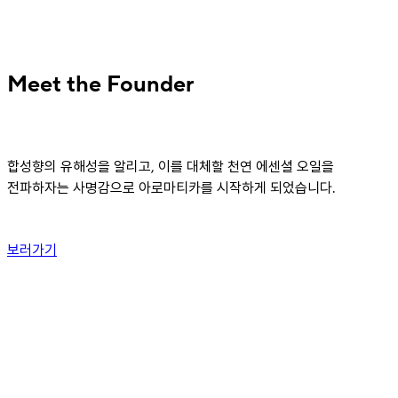
Meet the Founder
합성향의 유해성을 알리고, 이를 대체할 천연 에센셜 오일을
전파하자는 사명감으로 아로마티카를 시작하게 되었습니다.
보러가기