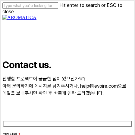
Skip
Hit enter to search or ESC to
to
close
main
Close
content
Search
Menu
Contact us.
진행할 프로젝트에 궁금한 점이 있으신가요?
아래 문의하기에 메시지를 남겨주시거나,
help@levoire.com
으로
메일을 보내주시면 확인 후 빠르게 연락 드리겠습니다.
고객사명