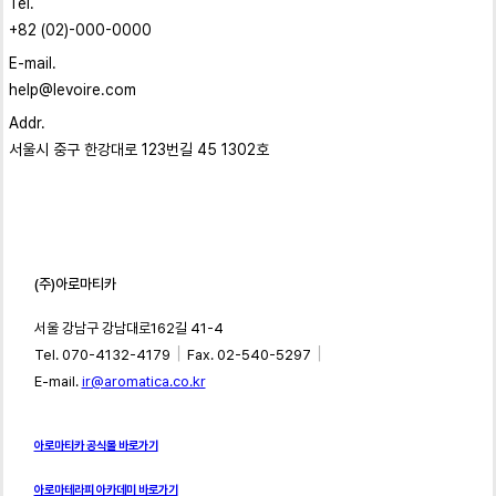
Tel.
+82 (02)-000-0000
E-mail.
help@levoire.com
Addr.
서울시 중구 한강대로 123번길 45 1302호
(주)아로마티카
서울 강남구 강남대로162길 41-4
｜
｜
Tel. 070-4132-4179
Fax. 02-540-5297
E-mail.
ir@aromatica.co.kr
아로마티카 공식몰 바로가기
아로마테라피 아카데미 바로가기