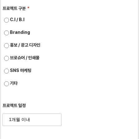
프로젝트 구분
C.I / B.I
Branding
홍보 / 광고 디자인
브로슈어 / 인쇄물
SNS 마케팅
기타
프로젝트 일정