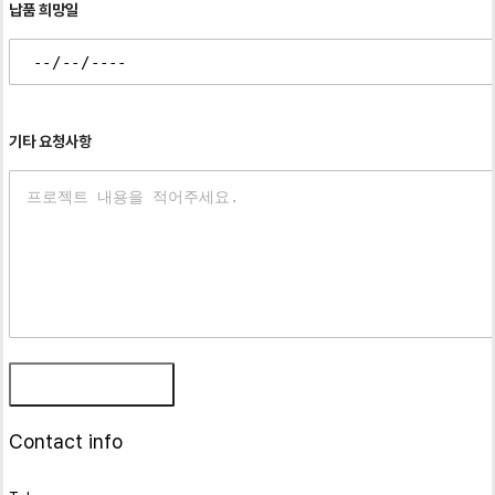
납품 희망일
기타 요청사항
Contact info