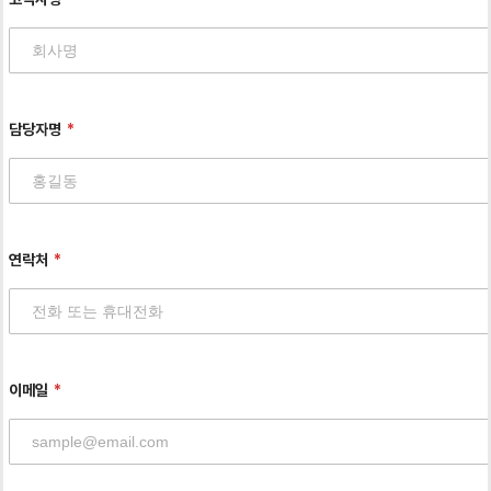
담당자명
연락처
이메일