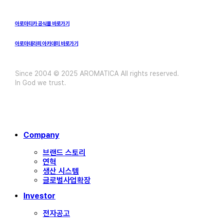
아로마티카 공식몰 바로가기
아로마테라피 아카데미 바로가기
Since 2004 © 2025 AROMATICA All rights reserved.
In God we trust.
Close
Company
Menu
브랜드 스토리
연혁
생산 시스템
글로벌사업확장
Investor
전자공고