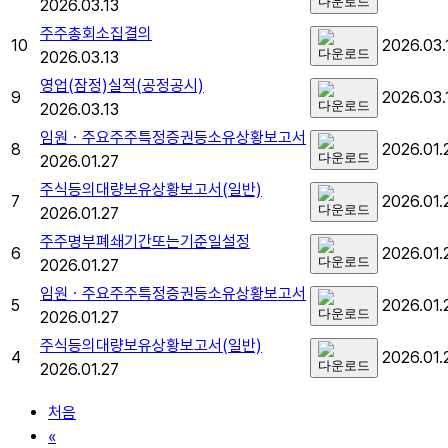
2026.03.13
주주총회소집결의
10
2026.03.
2026.03.13
영업(잠정)실적(공정공시)
9
2026.03.
2026.03.13
임원ㆍ주요주주특정증권등소유상황보고서
8
2026.01.
2026.01.27
주식등의대량보유상황보고서(일반)
7
2026.01.
2026.01.27
주주명부폐쇄기간또는기준일설정
6
2026.01.
2026.01.27
임원ㆍ주요주주특정증권등소유상황보고서
5
2026.01.
2026.01.27
주식등의대량보유상황보고서(일반)
4
2026.01.
2026.01.27
처음
«