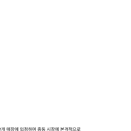
12개 매장에 입점하며 중동 시장에 본격적으로