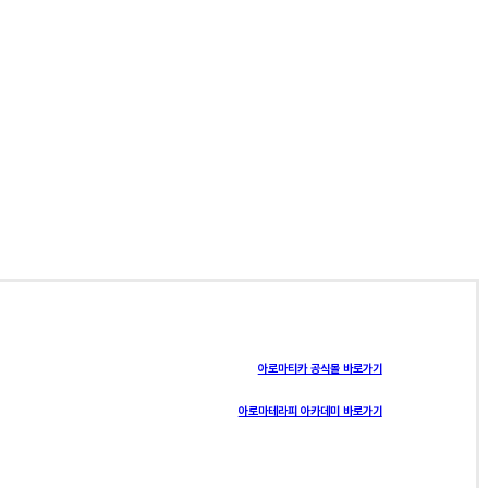
아로마티카 공식몰 바로가기
아로마테라피 아카데미 바로가기