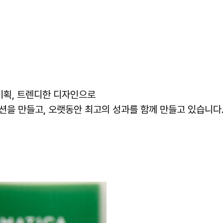
기획, 트렌디한 디자인으로
을 만들고, 오랫동안 최고의 성과를 함께 만들고 있습니다