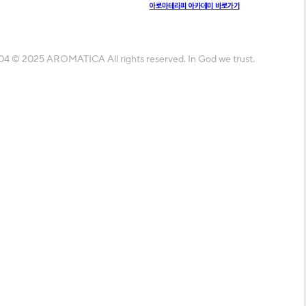
아로마테라피 아카데미 바로가기
04 © 2025 AROMATICA All rights reserved.
In God we trust.