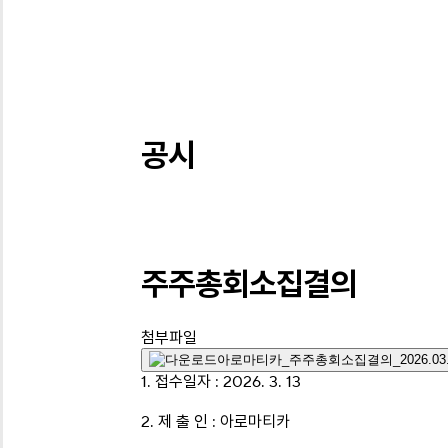
공시
주주총회소집결의
첨부파일
아로마티카_주주총회소집결의_2026.03.1
1. 접수일자 : 2026. 3. 13
2. 제 출 인 : 아로마티카