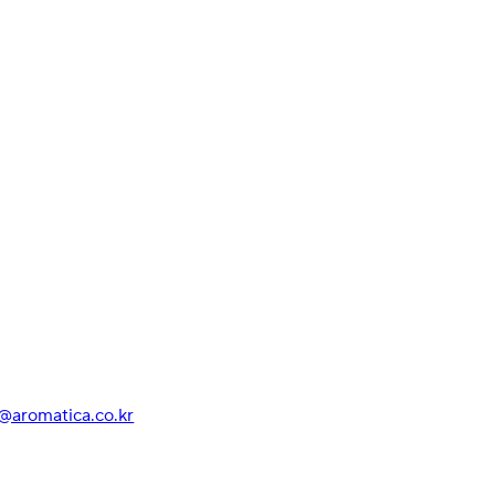
r@aromatica.co.kr