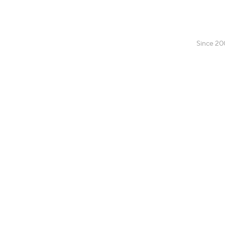
Since 20