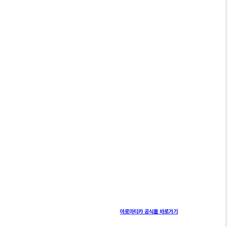
아로마티카 공식몰 바로가기