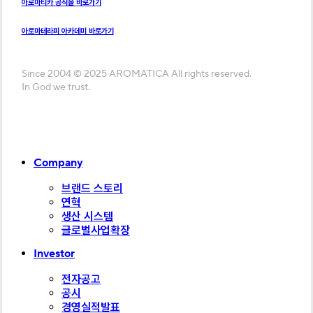
아로마티카 공식몰 바로가기
아로마테라피 아카데미 바로가기
Since 2004 © 2025 AROMATICA All rights reserved.
In God we trust.
Close
Company
Menu
브랜드 스토리
연혁
생산 시스템
글로벌사업확장
Investor
전자공고
공시
경영실적발표