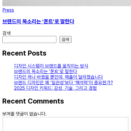
Press
브랜드의 목소리는 ‘폰트’로 말한다
검색
검색
Recent Posts
디자인 시스템이 브랜드를 움직이는 방식
브랜드의 목소리는 ‘폰트’로 말한다
디자인 하나 바꿨을 뿐인데, 매출이 달라졌습니다
브랜드 디자인은 왜 ‘일관성’보다 ‘해석력’이 중요한가?
2025 디자인 키워드: 감성, 기술, 그리고 경험
Recent Comments
보여줄 댓글이 없습니다.